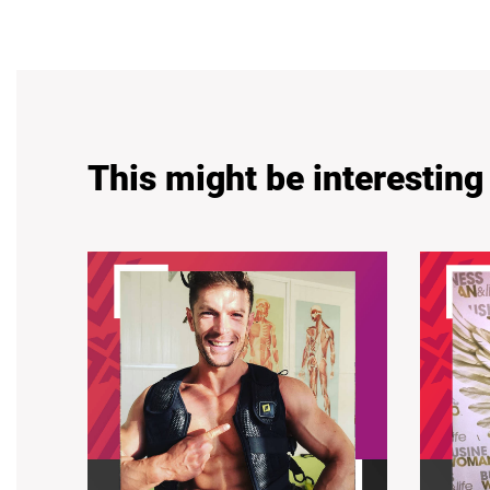
This might be interesting