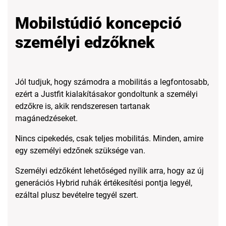
Mobilstúdió koncepció
személyi edzőknek
Jól tudjuk, hogy számodra a mobilitás a legfontosabb,
ezért a Justfit kialakításakor gondoltunk a személyi
edzőkre is, akik rendszeresen tartanak
magánedzéseket.
Nincs cipekedés, csak teljes mobilitás. Minden, amire
egy személyi edzőnek szüksége van.
Személyi edzőként lehetőséged nyílik arra, hogy az új
generációs Hybrid ruhák értékesítési pontja legyél,
ezáltal plusz bevételre tegyél szert.