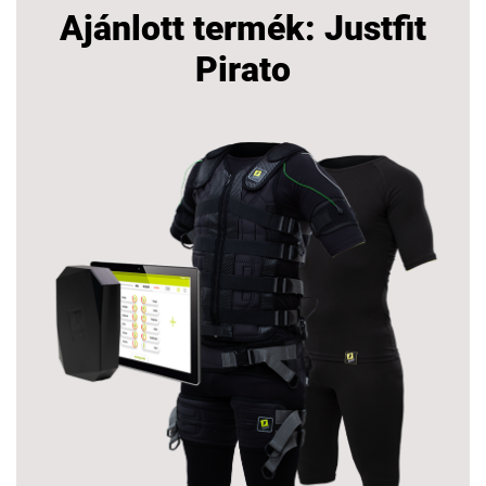
Ajánlott termék: Justfit
Pirato