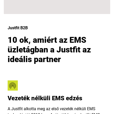
Justfit B2B
10 ok, amiért az EMS
üzletágban a Justfit az
ideális partner
Vezeték nélküli EMS edzés
A Justfit alkotta meg az első vezeték nélküli EMS