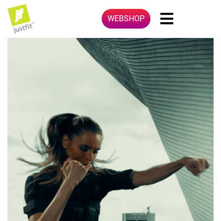
WEBSHOP