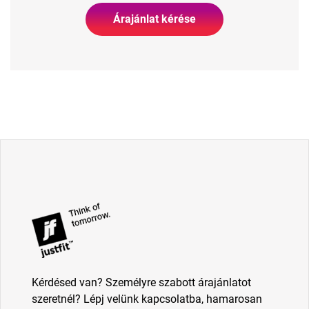
Árajánlat kérése
Kérdésed van? Személyre szabott árajánlatot
szeretnél? Lépj velünk kapcsolatba, hamarosan