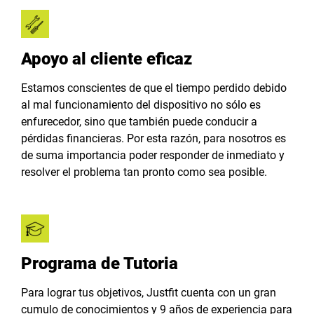
Apoyo al cliente eficaz
Estamos conscientes de que el tiempo perdido debido
al mal funcionamiento del dispositivo no sólo es
enfurecedor, sino que también puede conducir a
pérdidas financieras. Por esta razón, para nosotros es
de suma importancia poder responder de inmediato y
resolver el problema tan pronto como sea posible.
Programa de Tutoria
Para lograr tus objetivos, Justfit cuenta con un gran
cumulo de conocimientos y 9 años de experiencia para