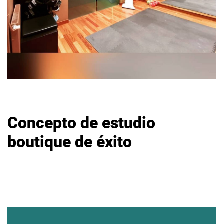
Concepto de estudio
boutique de éxito