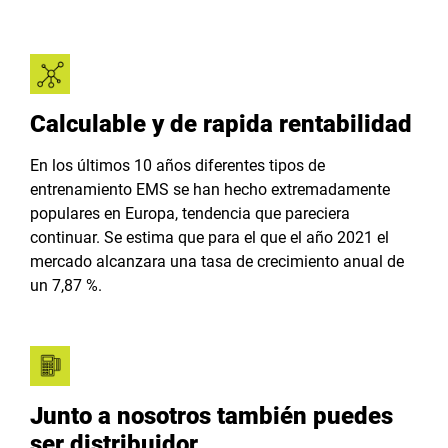
Calculable y de rapida rentabilidad
En los últimos 10 años diferentes tipos de
entrenamiento EMS se han hecho extremadamente
populares en Europa, tendencia que pareciera
continuar. Se estima que para el que el año 2021 el
mercado alcanzara una tasa de crecimiento anual de
un 7,87 %.
Junto a nosotros también puedes
ser distribuidor