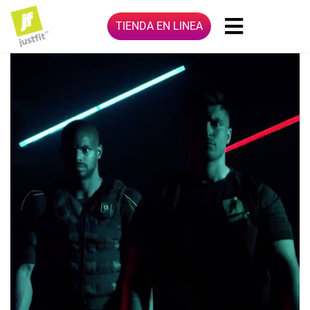
TIENDA EN LINEA