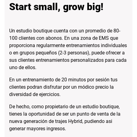
Start small, grow big!
Un estudio boutique cuenta con un promedio de 80-
100 clientes con abonos. En una zona de EMS que
proporciona regularmente entrenamientos individuales
o en grupos pequeños (2-3 personas), puede ofrecer a
sus clientes entrenamientos personalizados para cada
uno de ellos.
En un entrenamiento de 20 minutos por sesión tus
clientes podran disfrutar por un módico precio la
diversidad de ejercicios.
De hecho, como propietario de un estudio boutique,
tienes la oportunidad de ser un punto de venta de la
nueva generación de trajes Hybrid, pudiendo asi
generar mayores ingresos.