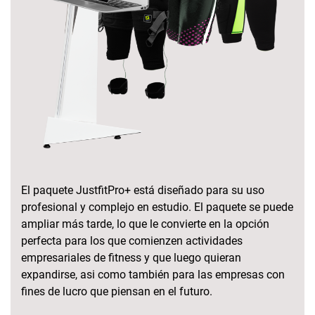
El paquete JustfitPro+ está diseñado para su uso
profesional y complejo en estudio. El paquete se puede
ampliar más tarde, lo que le convierte en la opción
perfecta para los que comienzen actividades
empresariales de fitness y que luego quieran
expandirse, asi como también para las empresas con
fines de lucro que piensan en el futuro.