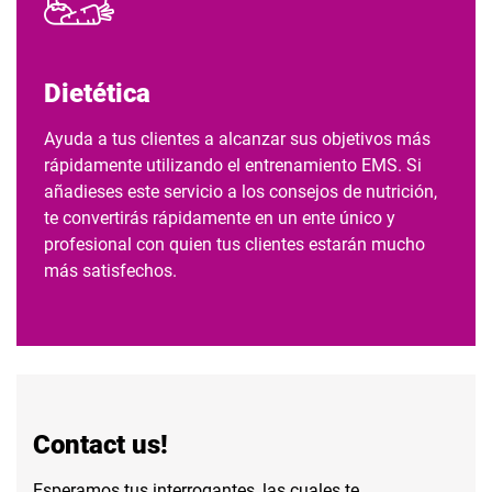
Dietética
Ayuda a tus clientes a alcanzar sus objetivos más
rápidamente utilizando el entrenamiento EMS. Si
añadieses este servicio a los consejos de nutrición,
te convertirás rápidamente en un ente único y
profesional con quien tus clientes estarán mucho
más satisfechos.
Contact us!
Esperamos tus interrogantes, las cuales te