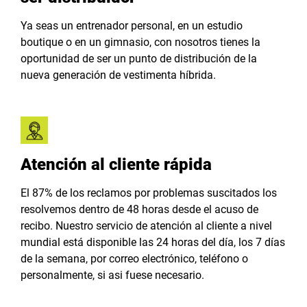
Ya seas un entrenador personal, en un estudio
boutique o en un gimnasio, con nosotros tienes la
oportunidad de ser un punto de distribución de la
nueva generación de vestimenta híbrida.
Atención al cliente rápida
El 87% de los reclamos por problemas suscitados los
resolvemos dentro de 48 horas desde el acuso de
recibo. Nuestro servicio de atención al cliente a nivel
mundial está disponible las 24 horas del día, los 7 días
de la semana, por correo electrónico, teléfono o
personalmente, si asi fuese necesario.