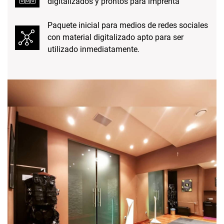
digitalizados y prontos para imprenta
Paquete inicial para medios de redes sociales
con material digitalizado apto para ser
utilizado inmediatamente.