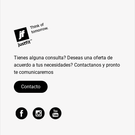
Tienes alguna consulta? Deseas una oferta de
acuerdo a tus necesidades? Contactanos y pronto
te comunicaremos
Contacto