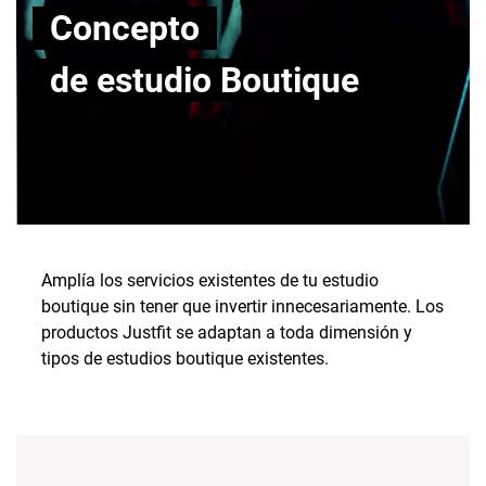
Concepto
de estudio Boutique
Amplía los servicios existentes de tu estudio
boutique sin tener que invertir innecesariamente. Los
productos Justfit se adaptan a toda dimensión y
tipos de estudios boutique existentes.