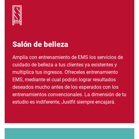
Salón de belleza
Amplía con entrenamiento de EMS los servicios de
cuidado de belleza a tus clientes ya existentes y
multiplica tus ingresos. Ofreceles entrenamiento
EMS, mediante el cual podrán lograr resultados
deseados mucho antes de los esperados con los
entrenamientos convencionales. La dimensión de tu
estudio es indiferente, Justfit siempre encajará.