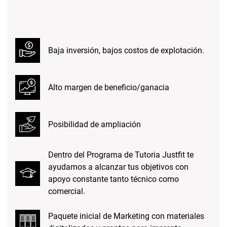
Baja inversión, bajos costos de explotación.
Alto margen de beneficio/ganacia
Posibilidad de ampliación
Dentro del Programa de Tutoria Justfit te
ayudamos a alcanzar tus objetivos con
apoyo constante tanto técnico como
comercial.
Paquete inicial de Marketing con materiales