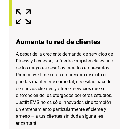
Aumenta tu red de clientes
A pesar de la creciente demanda de servicios de
fitness y bienestar, la fuerte competencia es uno
de los mayores desafíos para los empresarios.
Para convertirse en un empresario de exito o
puedas mantenerte como tál, necesitas hacerte
de nuevos clientes y ofrecer servicios que se
diferencien de los otorgados por otros estudios.
Justfit EMS no es sólo innovador, sino también
un entrenamiento particularmente eficiente y
ameno – a tus clientes sin duda alguna les
encantará!