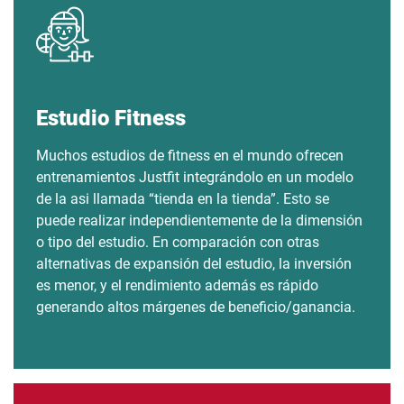
Estudio Fitness
Muchos estudios de fitness en el mundo ofrecen
entrenamientos Justfit integrándolo en un modelo
de la asi llamada “tienda en la tienda”. Esto se
puede realizar independientemente de la dimensión
o tipo del estudio. En comparación con otras
alternativas de expansión del estudio, la inversión
es menor, y el rendimiento además es rápido
generando altos márgenes de beneficio/ganancia.