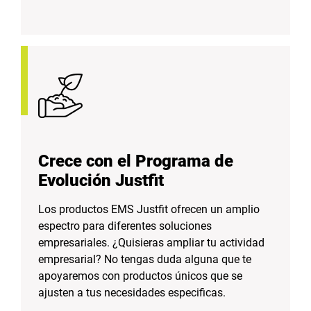
Crece con el Programa de
Evolución Justfit
Los productos EMS Justfit ofrecen un amplio
espectro para diferentes soluciones
empresariales. ¿Quisieras ampliar tu actividad
empresarial? No tengas duda alguna que te
apoyaremos con productos únicos que se
ajusten a tus necesidades especificas.