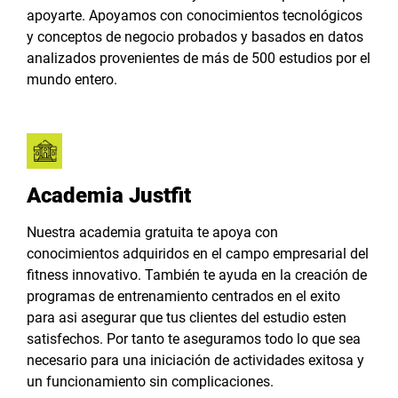
apoyarte. Apoyamos con conocimientos tecnológicos
y conceptos de negocio probados y basados en datos
analizados provenientes de más de 500 estudios por el
mundo entero.
Academia Justfit
Nuestra academia gratuita te apoya con
conocimientos adquiridos en el campo empresarial del
fitness innovativo. También te ayuda en la creación de
programas de entrenamiento centrados en el exito
para asi asegurar que tus clientes del estudio esten
satisfechos. Por tanto te aseguramos todo lo que sea
necesario para una iniciación de actividades exitosa y
un funcionamiento sin complicaciones.