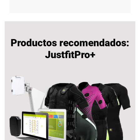
Productos recomendados:
JustfitPro+