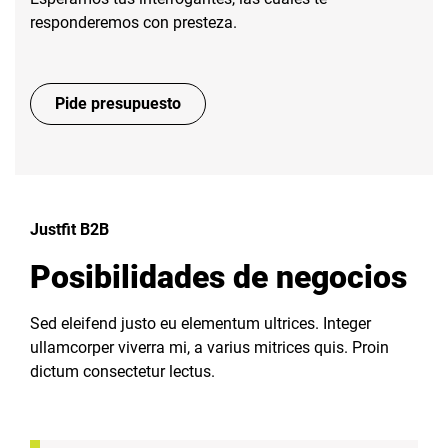
responderemos con presteza.
Pide presupuesto
Justfit B2B
Posibilidades de negocios
Sed eleifend justo eu elementum ultrices. Integer
ullamcorper viverra mi, a varius mitrices quis. Proin
dictum consectetur lectus.