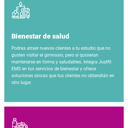
Bienestar de salud
Podras atraer nuevos clientes a tu estudio que no
gusten visitar el gimnasio, pero sí quisieran
mantenerse en forma y saludables. Integra Justfit
EMS en tus servicios de bienestar y ofrece
soluciones únicas que tus clientes no obtendrán en
otro lugar.