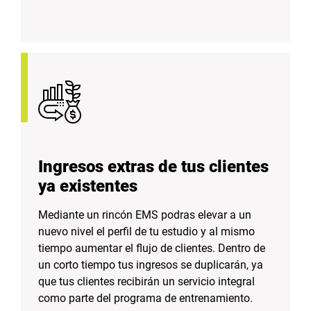
Ingresos extras de tus clientes
ya existentes
Mediante un rincón EMS podras elevar a un
nuevo nivel el perfil de tu estudio y al mismo
tiempo aumentar el flujo de clientes. Dentro de
un corto tiempo tus ingresos se duplicarán, ya
que tus clientes recibirán un servicio integral
como parte del programa de entrenamiento.