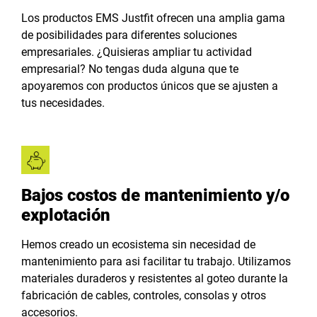
Los productos EMS Justfit ofrecen una amplia gama
de posibilidades para diferentes soluciones
empresariales. ¿Quisieras ampliar tu actividad
empresarial? No tengas duda alguna que te
apoyaremos con productos únicos que se ajusten a
tus necesidades.
Bajos costos de mantenimiento y/o
explotación
Hemos creado un ecosistema sin necesidad de
mantenimiento para asi facilitar tu trabajo. Utilizamos
materiales duraderos y resistentes al goteo durante la
fabricación de cables, controles, consolas y otros
accesorios.