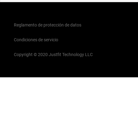
Reglamento de protección de datos
Condiciones de servicio
Copyright © 2020 Justfit Technology LLC