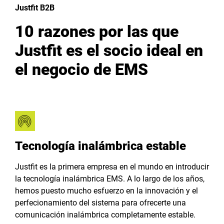
Justfit B2B
10 razones por las que
Justfit es el socio ideal en
el negocio de EMS
Tecnología inalámbrica estable
Justfit es la primera empresa en el mundo en introducir
la tecnología inalámbrica EMS. A lo largo de los años,
hemos puesto mucho esfuerzo en la innovación y el
perfecionamiento del sistema para ofrecerte una
comunicación inalámbrica completamente estable.