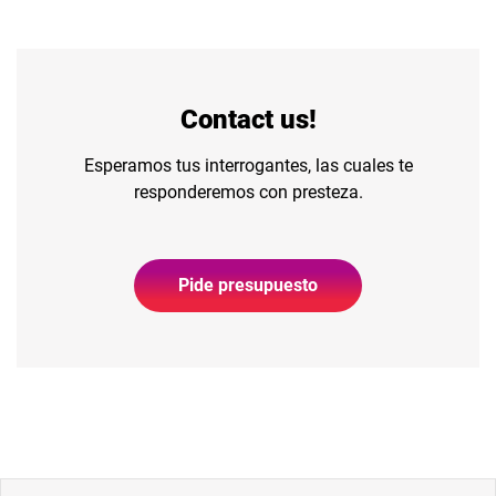
Contact us!
Esperamos tus interrogantes, las cuales te
responderemos con presteza.
Pide presupuesto