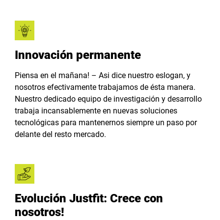
Innovación permanente
Piensa en el mañana! – Asi dice nuestro eslogan, y
nosotros efectivamente trabajamos de ésta manera.
Nuestro dedicado equipo de investigación y desarrollo
trabaja incansablemente en nuevas soluciones
tecnológicas para mantenernos siempre un paso por
delante del resto mercado.
Evolución Justfit: Crece con
nosotros!